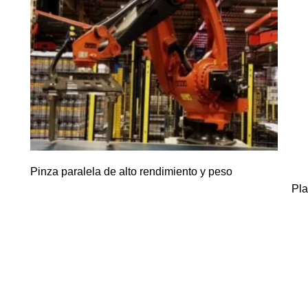
Pinza paralela de alto rendimiento y peso
Pla