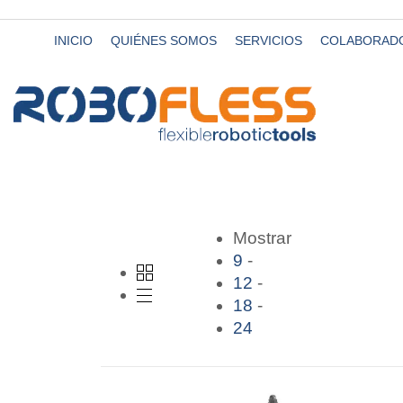
INICIO
QUIÉNES SOMOS
SERVICIOS
COLABORAD
Mostrar
9
12
18
24