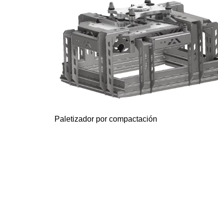
Paletizador por compactación