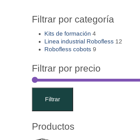
Filtrar por categoría
Kits de formación
4
Linea industrial Robofless
12
Robofless cobots
9
Filtrar por precio
Filtrar
Productos