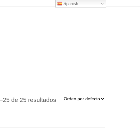
Spanish
–25 de 25 resultados