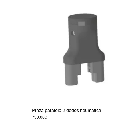
Pinza paralela 2 dedos neumática
790.00
€