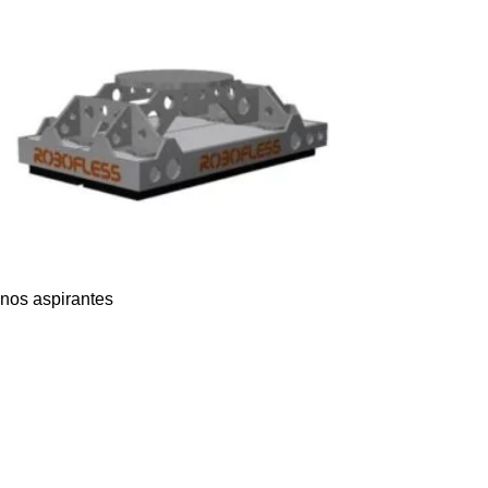
nos aspirantes