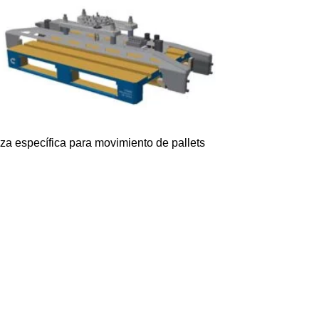
za específica para movimiento de pallets