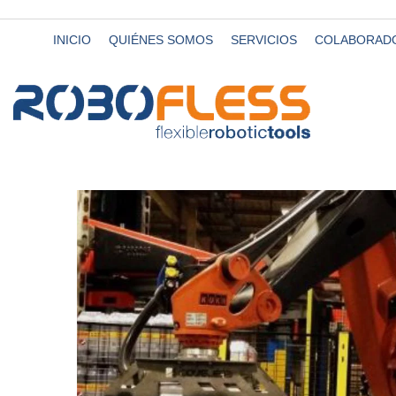
INICIO
QUIÉNES SOMOS
SERVICIOS
COLABORAD