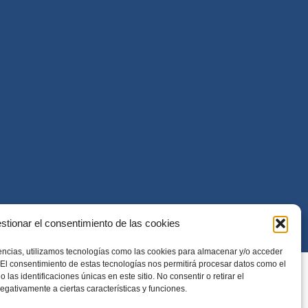
stionar el consentimiento de las cookies
encias, utilizamos tecnologías como las cookies para almacenar y/o acceder
. El consentimiento de estas tecnologías nos permitirá procesar datos como el
as identificaciones únicas en este sitio. No consentir o retirar el
egativamente a ciertas características y funciones.