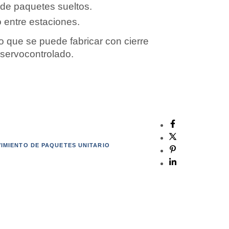
 de paquetes sueltos.
 entre estaciones.
 que se puede fabricar con cierre
servocontrolado.
IMIENTO DE PAQUETES UNITARIO