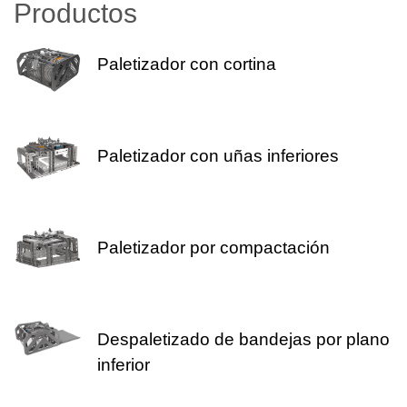
Productos
Paletizador con cortina
Paletizador con uñas inferiores
Paletizador por compactación
Despaletizado de bandejas por plano
inferior