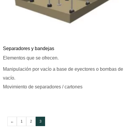
Separadores y bandejas
Elementos que se ofrecen.
Manipulación por vacío a base de eyectores o bombas de
vacío.
Movimiento de separadores / cartones
←
1
2
3