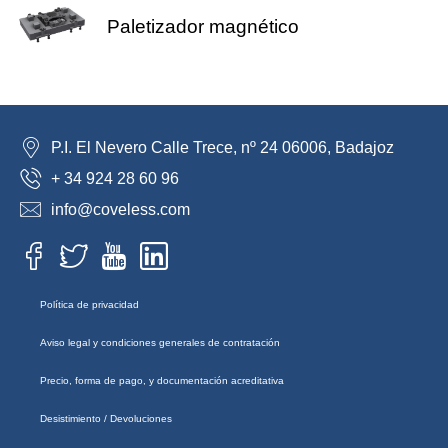
Paletizador magnético
P.I. El Nevero Calle Trece, nº 24 06006, Badajoz
+ 34 924 28 60 96
info@coveless.com
Política de privacidad
Aviso legal y condiciones generales de contratación
Precio, forma de pago, y documentación acreditativa
Desistimiento / Devoluciones