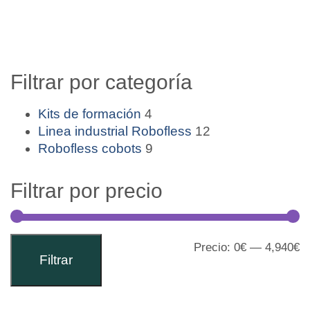
Filtrar por categoría
Kits de formación
4
Linea industrial Robofless
12
Robofless cobots
9
Filtrar por precio
Precio:
0€
—
4,940€
Filtrar